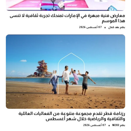
معارض فنية مبهرة في الإمارات تمنحك تجربة ثقافية لا تنسى
هذا الموسم
●
بقلم
عهد كمال
07 أغسطس 2026
رزنامة قطر تقدم مجموعة متنوعة من الفعاليات العائلية
والثقافية والرياضية خلال شهر أغسطس
●
بقلم
M283
07 أغسطس 2026