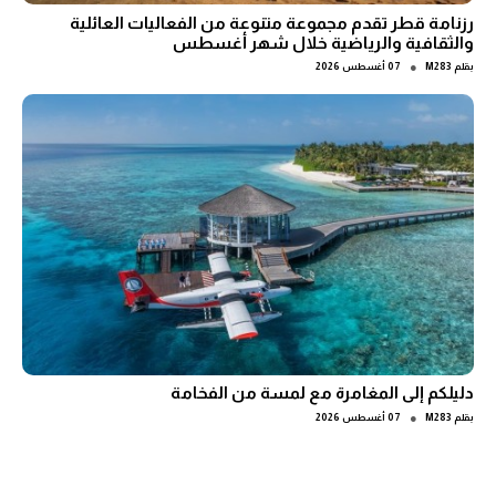
رزنامة قطر تقدم مجموعة متنوعة من الفعاليات العائلية
والثقافية والرياضية خلال شهر أغسطس
●
بقلم
M283
07 أغسطس 2026
دليلكم إلى المغامرة مع لمسة من الفخامة
●
بقلم
M283
07 أغسطس 2026