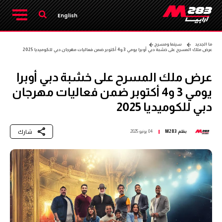
English
ما الجديد
سينما ومسرح
عرض ملك المسرح على خشبة دبي أوبرا يومي 3 و4 أكتوبر ضمن فعاليات مهرجان دبي للكوميديا 2025
عرض ملك المسرح على خشبة دبي أوبرا
يومي 3 و4 أكتوبر ضمن فعاليات مهرجان
دبي للكوميديا 2025
شارك
بقلم
M283
04 يونيو 2025