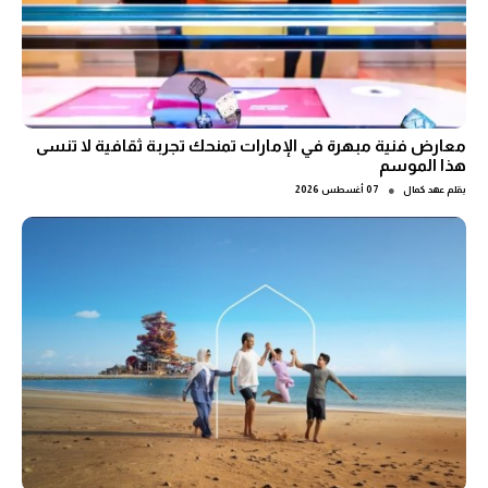
معارض فنية مبهرة في الإمارات تمنحك تجربة ثقافية لا تنسى
هذا الموسم
●
بقلم
عهد كمال
07 أغسطس 2026