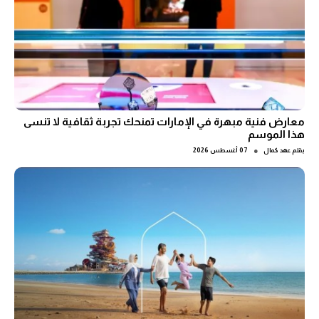
معارض فنية مبهرة في الإمارات تمنحك تجربة ثقافية لا تنسى
هذا الموسم
●
بقلم
عهد كمال
07 أغسطس 2026