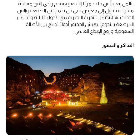
عالمي. بعيداً عن قاعة مرايا الشهيرة، يقدم وادي الفن مساحة
مفتوحة تتحول إلى معرض فني حي يدمج بين الطبيعة والفن
الحديث. هنا، تكتمل التجربة البصرية مع الأجواء الليلية والسماء
المرصعة بالنجوم، ليعيش الحضور أجواءً تجمع بين الأصالة
السعودية وروح الإبداع العالمي.
التذاكر والحضور