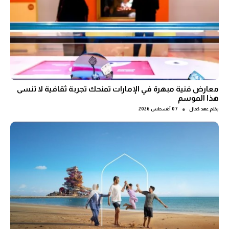
معارض فنية مبهرة في الإمارات تمنحك تجربة ثقافية لا تنسى
هذا الموسم
●
بقلم
عهد كمال
07 أغسطس 2026