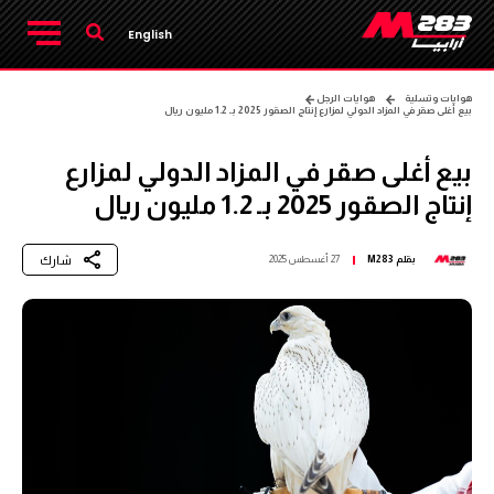
English
هوايات وتسلية
هوايات الرجل
بيع أغلى صقر في المزاد الدولي لمزارع إنتاج الصقور 2025 بـ 1.2 مليون ريال
بيع أغلى صقر في المزاد الدولي لمزارع
إنتاج الصقور 2025 بـ 1.2 مليون ريال
شارك
بقلم
M283
27 أغسطس 2025