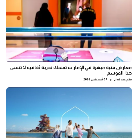
معارض فنية مبهرة في الإمارات تمنحك تجربة ثقافية لا تنسى
هذا الموسم
●
بقلم
عهد كمال
07 أغسطس 2026