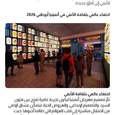
الأنمي إلى آفاق جديدة.
احتفاء عالمي بثقافة الأنمي في أنمينيا أبوظبي 2026
احتفاء عالمي بثقافة الأنمي
تمّ تصميم مهرجان أنمينيا ليكون تجربة غامرة تمزج بين فنون
السرد، والتصميم الإبداعي، والعروض الحية، ليتمكّن عشاق الإنمي
من الانتقال مباشرة إلى قلب العوالم التي طالما أحبوها. حيث