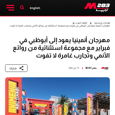
English
هوايات وتسلية
ثقافة البوب
مهرجان أنمينيا يعود إلى أبوظبي في فبراير مع مجموعة استثنائية من روائع الأنمي وتجارب غامرة لا تفوت
مهرجان أنمينيا يعود إلى أبوظبي في
فبراير مع مجموعة استثنائية من روائع
الأنمي وتجارب غامرة لا تفوت
شارك
بقلم
M283
14 يناير 2026