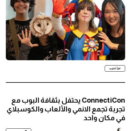
اقرأ المزيد
ConnectiCon يحتفل بثقافة البوب مع
تجربة تجمع الانمي والألعاب والكوسبلاي
في مكان واحد