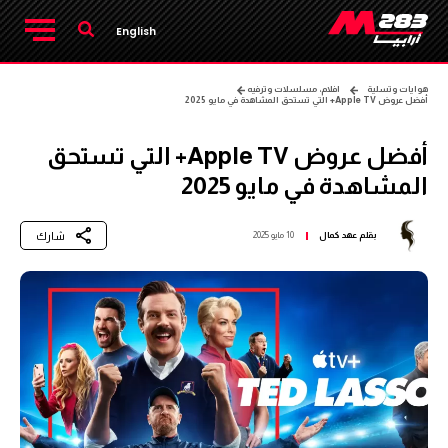
English
هوايات وتسلية
افلام، مسلسلات وترفيه
أفضل عروض Apple TV+ التي تستحق المشاهدة في مايو 2025
أفضل عروض Apple TV+ التي تستحق
المشاهدة في مايو 2025
شارك
بقلم
عهد كمال
10 مايو 2025