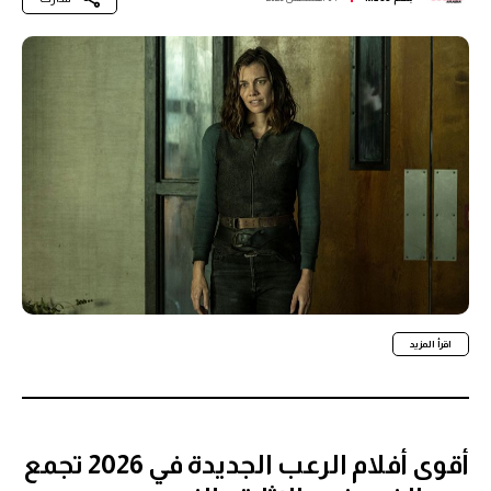
اقرأ المزيد
أقوى أفلام الرعب الجديدة في 2026 تجمع