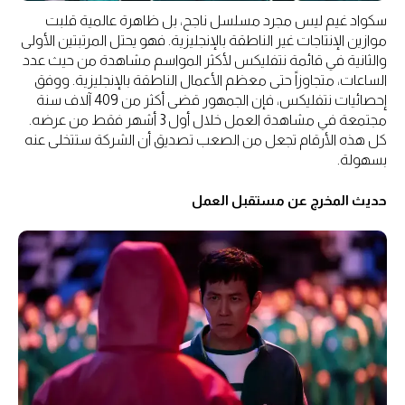
سكواد غيم ليس مجرد مسلسل ناجح، بل ظاهرة عالمية قلبت
موازين الإنتاجات غير الناطقة بالإنجليزية. فهو يحتل المرتبتين الأولى
والثانية في قائمة نتفليكس لأكثر المواسم مشاهدة من حيث عدد
الساعات، متجاوزاً حتى معظم الأعمال الناطقة بالإنجليزية. ووفق
إحصائيات نتفليكس، فإن الجمهور قضى أكثر من 409 آلاف سنة
مجتمعة في مشاهدة العمل خلال أول 3 أشهر فقط من عرضه.
كل هذه الأرقام تجعل من الصعب تصديق أن الشركة ستتخلى عنه
بسهولة.
حديث المخرج عن مستقبل العمل