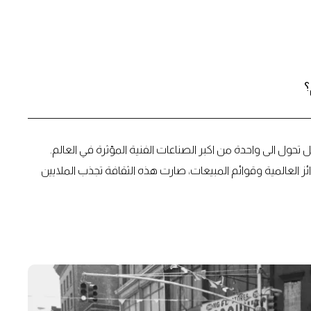
؟
حول الى واحدة من اكبر الصناعات الفنية المؤثرة في العالم.
ز العالمية وقوائم المبيعات، صارت هذه الثقافة تجذب الملايين