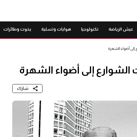
عيش الرياضة
تكنولوجيا
هوايات وتسلية
يخوت وطائرات
إلى أضواء الشهرة
الشوارع إلى أضواء الشهرة
شارك