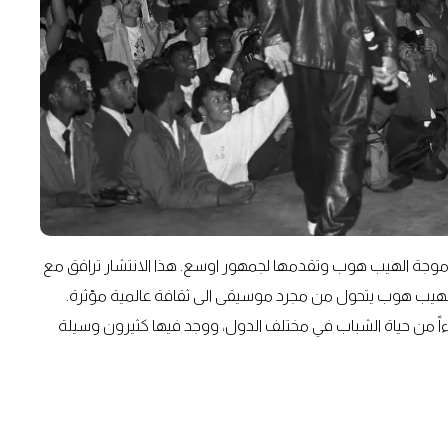
قط موجة الهيب هوب وتقدمها لجمهور اوسع. هذا الانتشار ترافق مع
الهيب هوب يتحول من مجرد موسيقى الى ثقافة عالمية مؤثرة.
زءاً من حياة الشباب في مختلف الدول، ووجد فيها كثيرون وسيلة