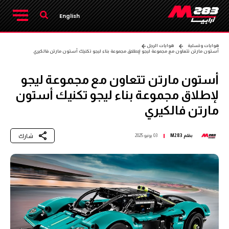
English
هوايات وتسلية
هوايات الرجل
أستون مارتن تتعاون مع مجموعة ليجو لإطلاق مجموعة بناء ليجو تكنيك أستون مارتن فالكيري
أستون مارتن تتعاون مع مجموعة ليجو
لإطلاق مجموعة بناء ليجو تكنيك أستون
مارتن فالكيري
شارك
بقلم
M283
03 يونيو 2025