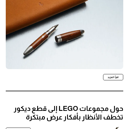
اقرأ المزيد
حول مجموعات LEGO إلى قطع ديكور
تخطف الأنظار بأفكار عرض مبتكرة