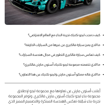
كيف دمجت ليجو تكنيك تجربة البناء مع العالم الافتراضي؟
ما الذي يميز سيارة فالكيري عن غيرها من السيارات الخارقة؟
كيف تعكس سيارة فالكيري التطور في مجال هندسة السيارات؟
ما الذي تتضمنه مجموعة ليجو تكنيك أستون مارتن فالكيري؟
ما الذي قاله ممثلو أستون مارتن وليجو تكنيك عن هذا التعاون؟
أعلنت أستون مارتن عن تعاونها مع مجموعة ليجو لإطلاق
مجموعة بناء ليجو تكنيك أستون مارتن فالكيري. وتوفر المجموعة
تجربة بناء شيّقة تعكس الهندسة المبتكرة والتصميم المميز الذي