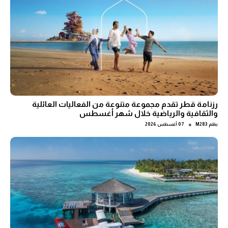
رزنامة قطر تقدم مجموعة متنوعة من الفعاليات العائلية
والثقافية والرياضية خلال شهر أغسطس
●
بقلم
M283
07 أغسطس 2026