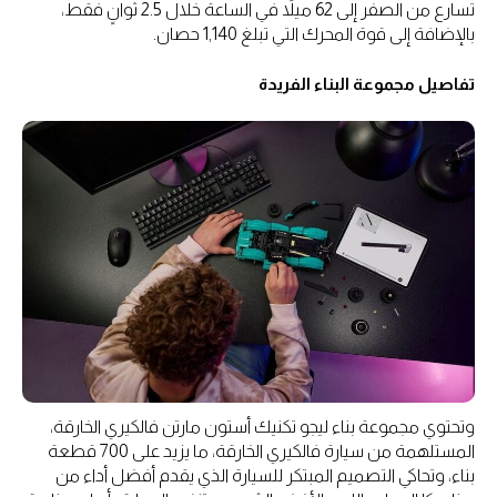
تسارع من الصفر إلى 62 ميلاً في الساعة خلال 2.5 ثوانٍ فقط،
بالإضافة إلى قوة المحرك التي تبلغ 1,140 حصان.
تفاصيل مجموعة البناء الفريدة
وتحتوي مجموعة بناء ليجو تكنيك أستون مارتن فالكيري الخارقة،
المستلهمة من سيارة فالكيري الخارقة، ما يزيد على 700 قطعة
بناء، وتحاكي التصميم المبتكر للسيارة الذي يقدم أفضل أداء من