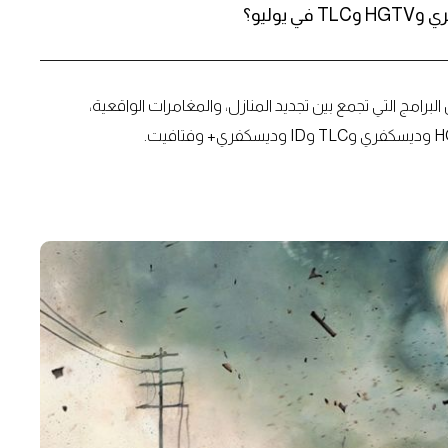
وليو؟
لبرامج التي تجمع بين تجديد المنازل، والمغامرات الواقعية،