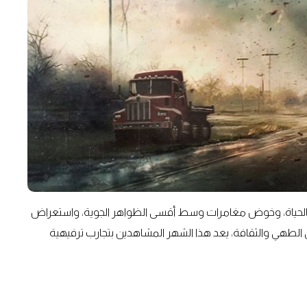
بالحياة، وخوض مغامرات وسط أقسى الظواهر الجوية، واستعراض
الطهي والثقافة، يعد هذا الشهر المشاهدين بتجارب ترفيهية