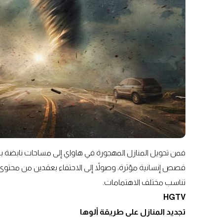
فمن تحويل المنازل المهجورة في هاواي إلى مساحات نابضة 
قصص إنسانية مؤثرة، وصولاً إلى الاحتفاء بعقدين من محتوى 
تناسب مختلف الاهتمامات.
HGTV
تجديد المنازل على طريقة ألوها