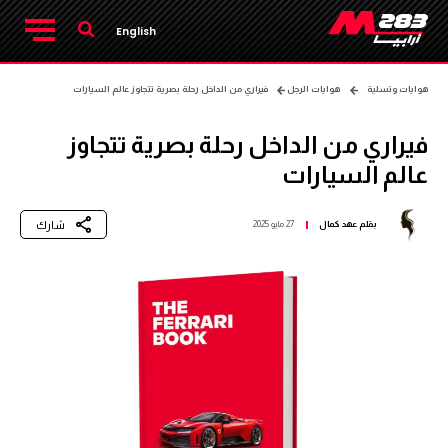
English
هوايات وتسلية
هوايات الرجل
فيراري من الداخل رحلة بصرية تتجاوز عالم السيارات
فيراري من الداخل رحلة بصرية تتجاوز
عالم السيارات
شارك
بقلم
عهد كمال
27 مايو 2025