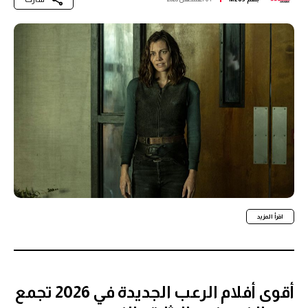
اقرأ المزيد
أقوى أفلام الرعب الجديدة في 2026 تجمع