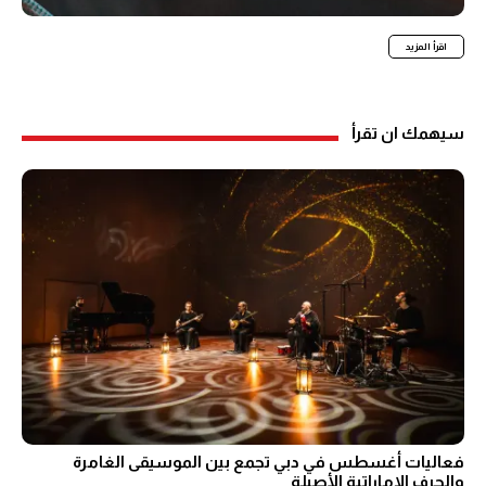
اقرأ المزيد
سيهمك ان تقرأ
فعاليات أغسطس في دبي تجمع بين الموسيقى الغامرة
والحرف الإماراتية الأصيلة