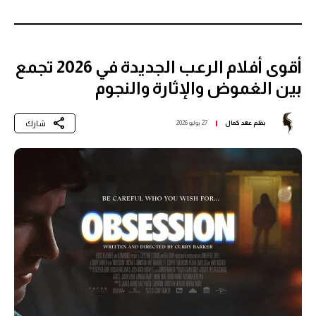
أقوى أفلام الرعب الجديدة في 2026 تجمع
بين الغموض والإثارة والنجوم
شارك
بقلم
عهد كمال
27 يوليو 2026