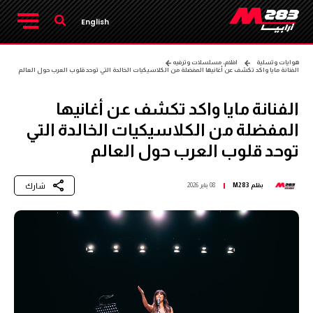
English
هوايات وتسلية
افلام، مسلسلات وترفيه
الفنانة مايا واكد تكشف عن أغانيها المفضلة من الكلاسيكيات الخالدة التي توحد قلوب العرب حول العالم
الفنانة مايا واكد تكشف عن أغانيها
المفضلة من الكلاسيكيات الخالدة التي
توحد قلوب العرب حول العالم
شارك
بقلم
M283
08 يناير 2026