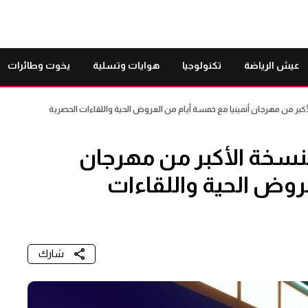
عيش الرياضة
تكنولوجيا
هوايات وتسلية
يخوت وطائرات
بر من مهرجان أنمينيا مع خمسة أيام من العروض الحية واللقاءات الحصرية
نسخة الأكبر من مهرجان
عروض الحية واللقاءات
شارك