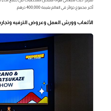
أكبر مجموع جوائز في العالم بقيمة 400,000 درهم.
الألعاب وورش العمل وعروض الترفيه وتجارب