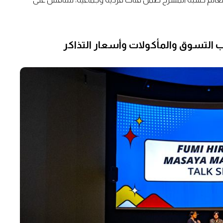
 التسوق والمأكولات وأسعار التذاكر