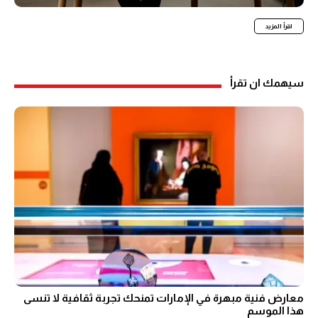
اقرأ المزيد
سيهمك ان تقرأ
معارض فنية مبهرة في الإمارات تمنحك تجربة ثقافية لا تنسى
هذا الموسم