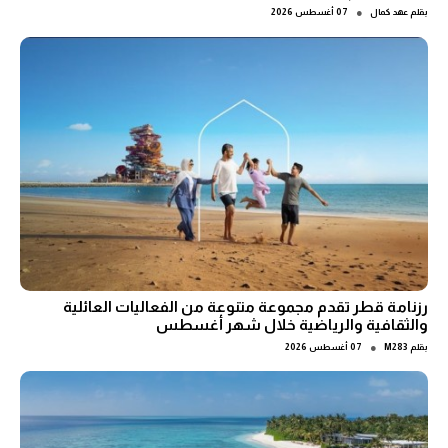
●
بقلم
عهد كمال
07 أغسطس 2026
رزنامة قطر تقدم مجموعة متنوعة من الفعاليات العائلية
والثقافية والرياضية خلال شهر أغسطس
●
بقلم
M283
07 أغسطس 2026