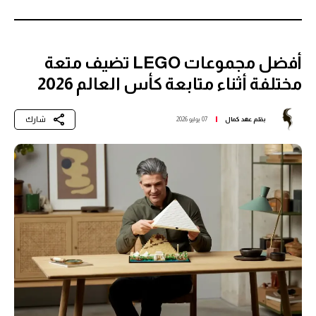
أفضل مجموعات LEGO تضيف متعة
مختلفة أثناء متابعة كأس العالم 2026
شارك
بقلم
عهد كمال
07 يوليو 2026