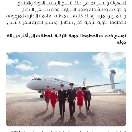
السهولة واليسر، بما في ذلك تنسيق الرحلات الجوية والفنادق
والجولات والأنشطة وتأجير السيارات وخدمات نقل المطار
والتأمين والمزيد، وذلك كله تحت مظلة العلامة التجارية المرموقة
للخطوط الجوية التركية، كحل متكامل ومتميز لتجربة سفر لا تُنسى.
توسع خدمات الخطوط الجوية التركية للعطلات إلى أكثر من 60
دولة