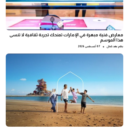
معارض فنية مبهرة في الإمارات تمنحك تجربة ثقافية لا تنسى
هذا الموسم
●
بقلم
عهد كمال
07 أغسطس 2026