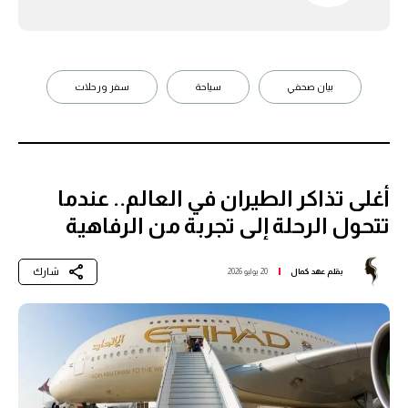
بيان صحفي
سياحة
سفر ورحلات
أغلى تذاكر الطيران في العالم.. عندما
تتحول الرحلة إلى تجربة من الرفاهية
شارك
بقلم
عهد كمال
20 يوليو 2026