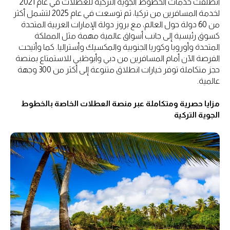
انطلقت خدمات الخطوط الجوية التركية للعطلات في عام 2021
لخدمة المسافرين من تركيا، ثم توسعت في عام 2025 لتشمل أكثر
من 60 دولة حول العالم، مع بروز دولة الإمارات العربية المتحدة
كسوق رئيسية إلى جانب أسواق عالمية مهمة مثل المملكة
المتحدة وأوروبا وكوريا الجنوبية والمكسيك وأستراليا. كما وأتيحت
الفرصة الآن أمام المسافرين من دبي وأبوظبي للاستمتاع بمنصة
حجز متكاملة توفر خيارات انطلاق متنوعة إلى أكثر من 300 وجهة
عالمية.
مزايا حصرية ومتكاملة عبر منصة العطلات الخاصة بالخطوط
الجوية التركية