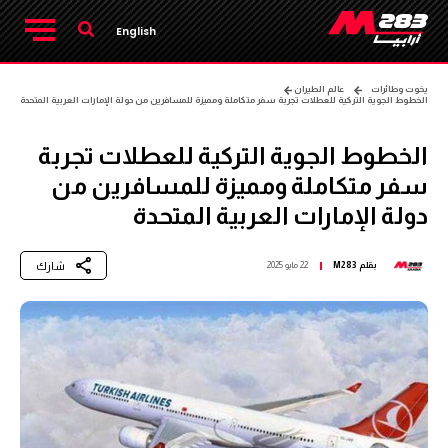
English
يخوت وطائرات
عالم الطيران
الخطوط الجوية التركية للعطلات تجربة سفر متكاملة ومميزة للمسافرين من دولة الإمارات العربية المتحدة
الخطوط الجوية التركية للعطلات تجربة
سفر متكاملة ومميزة للمسافرين من
دولة الإمارات العربية المتحدة
شارك
بقلم
M283
22 مايو 2025