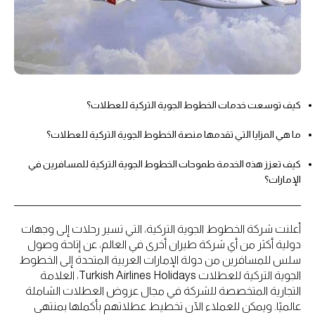
كيف توسعت خدمات الخطوط الجوية التركية للعطلات؟
ما هي المزايا التي تقدمها منصة الخطوط الجوية التركية للعطلات؟
كيف تعزز هذه الخدمة طموحات الخطوط الجوية التركية للمسافرين في
الإمارات؟
أعلنت شركة الخطوط الجوية التركية، التي تسير رحلات إلى وجهات
دولية أكثر من أي شركة طيران أخرى في العالم، عن إتاحة وصول
سلس للمسافرين من دولة الإمارات العربية المتحدة إلى الخطوط
الجوية التركية للعطلات Turkish Airlines Holidays، العلامة
التجارية المتخصصة للشركة في مجال عروض العطلات الشاملة
عالميًا. ويمكن للعملاء الآن تخطيط عطلاتهم بأكملها بمنتهى