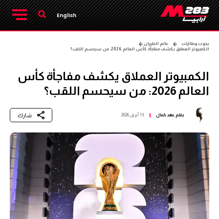
English
يخوت وطائرات
عالم الطيران
الكمبيوتر العملاق يكشف مفاجأة كأس العالم 2026: من سيحسم اللقب؟
الكمبيوتر العملاق يكشف مفاجأة كأس
العالم 2026: من سيحسم اللقب؟
شارك
بقلم
عهد كمال
13 أبريل 2026