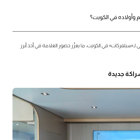
 وأولاده في الكويت؟
«سيلفركات» في الكويت، ما يعزّز حضور العلامة في أحد أبرز
راكة جديدة