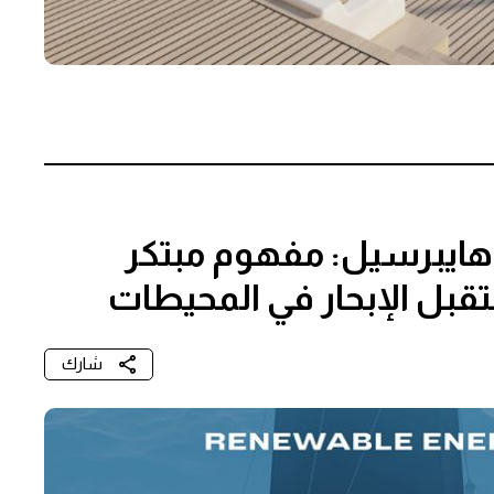
 هايبرسيل: مفهوم مبتكر
قبل الإبحار في المحيطات
شارك