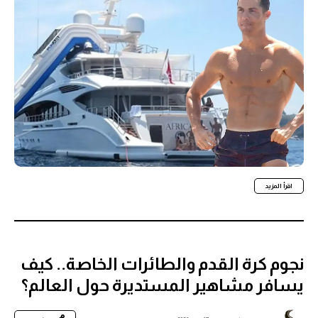
اقرأ المزيد
نجوم كرة القدم والطائرات الخاصة.. كيف
يسافر مشاهير المستديرة حول العالم؟