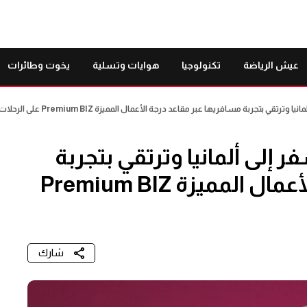
عيش الرياضة
تكنولوجيا
هوايات وتسلية
يخوت وطائرات
 بتجربة مسافريها عبر مقاعد درجة الأعمال المميزة Premium BIZ على الرحلات المتوسطة
 إلى ألمانيا وترتقي بتجربة
مسافريها عبر مقاعد درجة الأعمال المميزة Premium BIZ
شارك