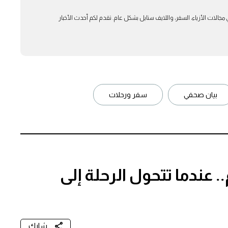
بار في مجالات الأزياء، السفر، واللايف ستايل بشكل عام. تقدم لكم أحدث الأخبار
بيان صحفي
سفر ورحلات
. عندما تتحول الرحلة إلى
شارك