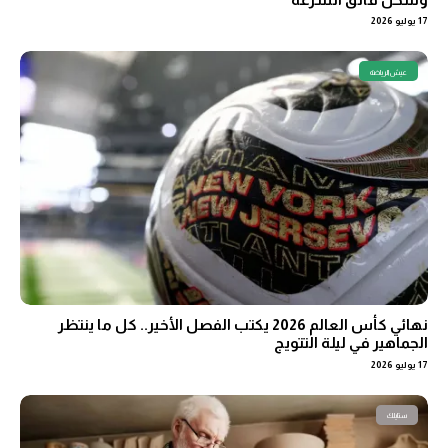
17 يوليو 2026
عيش الرياضة
نهائي كأس العالم 2026 يكتب الفصل الأخير.. كل ما ينتظر
الجماهير في ليلة التتويج
17 يوليو 2026
ستايلك