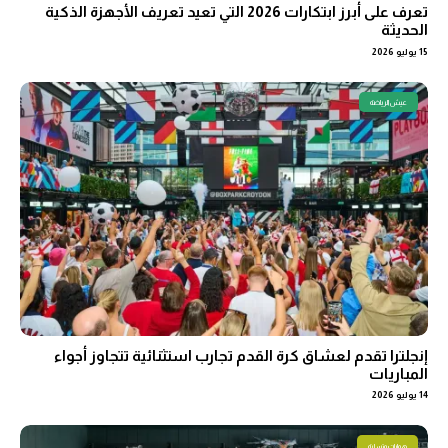
تعرف على أبرز ابتكارات 2026 التي تعيد تعريف الأجهزة الذكية
الحديثة
15 يوليو 2026
عيش الرياضة
إنجلترا تقدم لعشاق كرة القدم تجارب استثنائية تتجاوز أجواء
المباريات
14 يوليو 2026
هوايات وتسلية