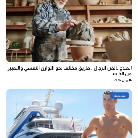
العلاج بالفن للرجال.. طريق مختلف نحو التوازن النفسي والتعبير
عن الذات
16 يوليو 2026
يخوت وطائرات