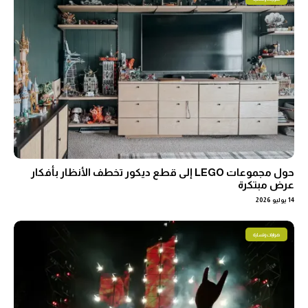
حول مجموعات LEGO إلى قطع ديكور تخطف الأنظار بأفكار
عرض مبتكرة
14 يوليو 2026
هوايات وتسلية