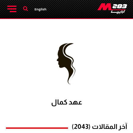
English
عهد كمال
آخر المقالات (2043)