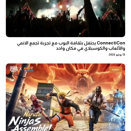
ConnectiCon يحتفل بثقافة البوب مع تجربة تجمع الانمي
والألعاب والكوسبلاي في مكان واحد
13 يوليو 2026
تكنولوجيا