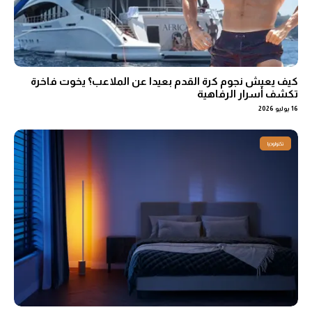
كيف يعيش نجوم كرة القدم بعيدا عن الملاعب؟ يخوت فاخرة
تكشف أسرار الرفاهية
16 يوليو 2026
تكنولوجيا