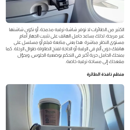
الكثير من الطائرات لا توفر شاشة ترفيه مدمجة، أو تكون شاشتها
غير مريحة، لذلك يساعد حامل الهاتف على تثبيت الجهاز أمام
مستوى النظر مباشرة. هذا يعني متابعة فيلم أو مسلسل على
هاتفك دون ألم في الرقبة أو الحاجة لفتح الطاولة طوال الرحلة. كما
يمنحك الحامل حرية أكبر في التحكم بوضعية الجلوس، ويحوّل
مقعدك إلى مساحة ترفيه خاصة.
منظم نافذة الطائرة