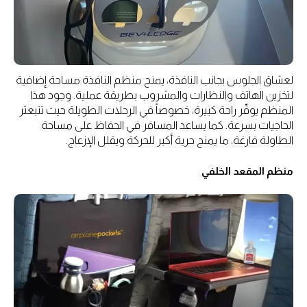
لعشاق الجلوس بجانب النافذة، يمنح منظم النافذة مساحة إضافية
لتخزين الهاتف والنظارات والمشروب بطريقة عملية. وجود هذا
المنظم يوفّر راحة كبيرة، خصوصاً في الرحلات الطويلة حيث تتبعثر
الحاجيات بسرعة. كما يساعد المسافر في الحفاظ على مساحة
الطاولة فارغة، ما يمنح حرية أكبر للحركة ويقلل الإزعاج.
منظم المقعد الخلفي