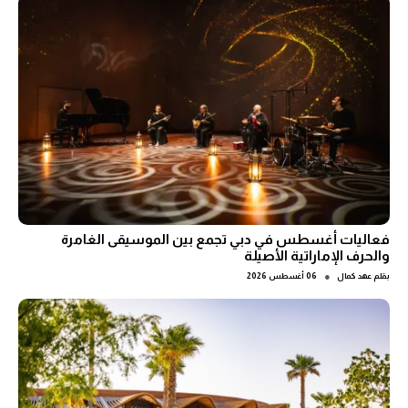
فعاليات أغسطس في دبي تجمع بين الموسيقى الغامرة
والحرف الإماراتية الأصيلة
●
بقلم
عهد كمال
06 أغسطس 2026