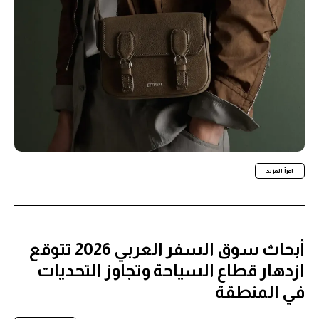
اقرأ المزيد
أبحاث سوق السفر العربي 2026 تتوقع
ازدهار قطاع السياحة وتجاوز التحديات
في المنطقة