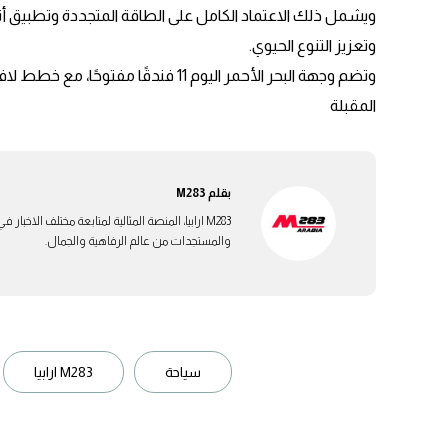
ويشمل ذلك الاعتماد الكامل على الطاقة المتجددة وتطبيق أنظم
وتعزيز التنوع الحيوي.
وتضم وجهة البحر الأحمر اليوم 11 فندق
المقبلة
بقلم
M283
M283 ارابيا، المنصة المثالية لمتابعة مختلف الاخ
والمستجدات من عالم الرفاهية والجمال.
سياحة
M283 ارابيا