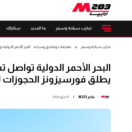
تجارب سياحة وسفر
ما الجديد
ستايلك
تجارب سياحة وسفر
منتجعات وفنادق وسبا
البحر الأحمر الدولية
البحر الأحمر الدولية تواصل تس
يطلق فورسيزونز الحجوزات ل
بقلم
M283
15 مايو 2026