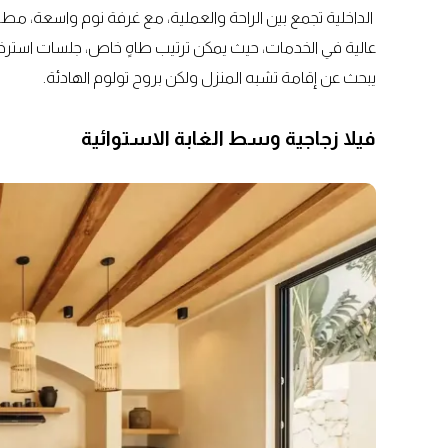
الداخلية تجمع بين الراحة والعملية، مع غرفة نوم واسعة، مطب
عالية في الخدمات، حيث يمكن ترتيب طاهٍ خاص، جلسات استرخا
يبحث عن إقامة تشبه المنزل ولكن بروح تولوم الهادئة.
فيلا زجاجية وسط الغابة الاستوائية