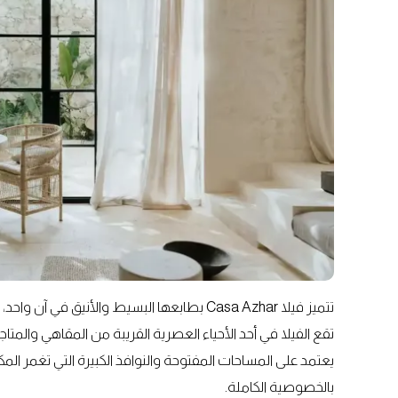
تتميز فيلا Casa Azhar بطابعها البسيط والأنيق
تقع الفيلا في أحد الأحياء العصرية القريبة من المقاهي والم
يعتمد على المساحات المفتوحة والنوافذ الكبيرة التي تغمر ا
بالخصوصية الكاملة.