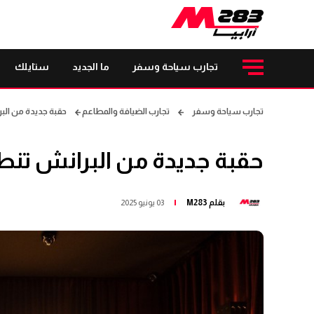
تجارب سياحة وسفر
ما الجديد
ستايلك
تجارب سياحة وسفر
تجارب الضيافة والمطاعم
حقبة جديدة من البر
حقبة جديدة من البرانش تنطل
بقلم
M283
03 يونيو 2025