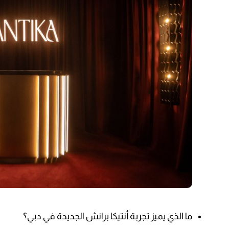
ما الذي يميز تجربة أنتيكا برانش الجديدة في دبي؟