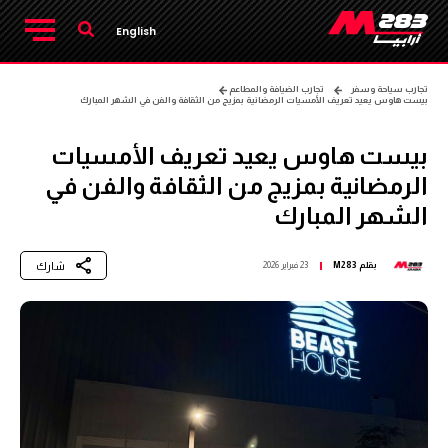
English
تجارب سياحة وسفر
تجارب الضيافة والمطاعم
بيست هاوس يعيد تعريف الأمسيات الرمضانية بمزيج من الثقافة والفن في الشهر المبارك
بيست هاوس يعيد تعريف الأمسيات
الرمضانية بمزيج من الثقافة والفن في
الشهر المبارك
شارك
بقلم
M283
23 فبراير 2026