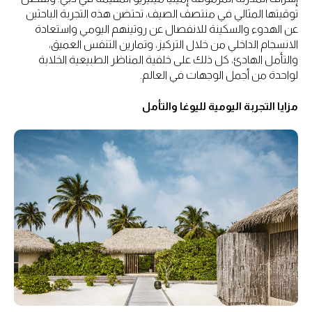
توقيتها المثالي في منتصف الصيف، تحتضن هذه التجربة الباحثين
عن الهدوء والسكينة للانفصال عن روتينهم اليومي واستعادة
الانسجام الداخلي من خلال التركيز، وتمارين التنفس العميق،
والتأمل الهادئ، كل ذلك على خلفية المناظر الطبيعية الخلابة
لواحدة من أجمل الوجهات في العالم.
مزايا التجربة اليومية لليوغا والتأمل