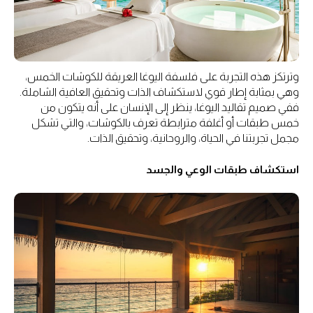
وترتكز هذه التجربة على فلسفة اليوغا العريقة للكوشات الخمس،
وهي بمثابة إطار قوي لاستكشاف الذات وتحقيق العافية الشاملة.
ففي صميم تقاليد اليوغا، ينظر إلى الإنسان على أنه يتكون من
خمس طبقات أو أغلفة مترابطة تعرف بالكوشات، والتي تشكل
مجمل تجربتنا في الحياة، والروحانية، وتحقيق الذات.
استكشاف طبقات الوعي والجسد