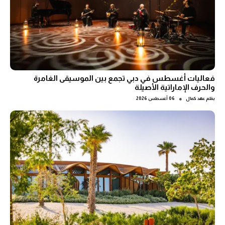
فعاليات أغسطس في دبي تجمع بين الموسيقى الغامرة
والحرف الإماراتية الأصيلة
●
بقلم
عهد كمال
06 أغسطس 2026