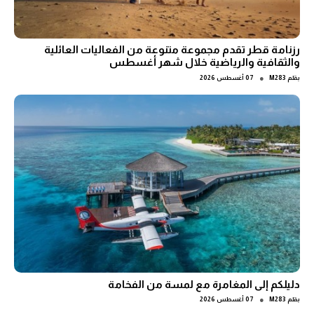
رزنامة قطر تقدم مجموعة متنوعة من الفعاليات العائلية
والثقافية والرياضية خلال شهر أغسطس
●
بقلم
M283
07 أغسطس 2026
دليلكم إلى المغامرة مع لمسة من الفخامة
●
بقلم
M283
07 أغسطس 2026