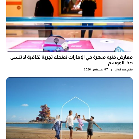
معارض فنية مبهرة في الإمارات تمنحك تجربة ثقافية لا تنسى
هذا الموسم
●
بقلم
عهد كمال
07 أغسطس 2026