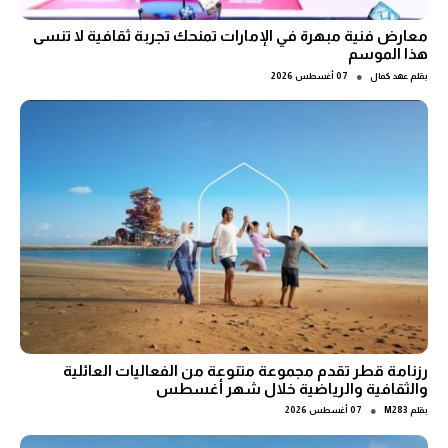
معارض فنية مبهرة في الإمارات تمنحك تجربة ثقافية لا تنسى
هذا الموسم
●
بقلم
عهد كمال
07 أغسطس 2026
رزنامة قطر تقدم مجموعة متنوعة من الفعاليات العائلية
والثقافية والرياضية خلال شهر أغسطس
●
بقلم
M283
07 أغسطس 2026