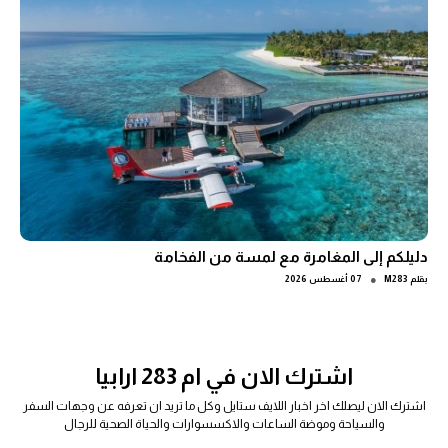
دليلكم إلى المغامرة مع لمسة من الفخامة
●
بقلم
M283
07 أغسطس 2026
اشترك الان في ام 283 ارابيا
اشترك الان ليصلك اخر اخبار اللايف ستايل وكل ما تريد ان تعرفه عن وجهات السفر
والسياحة وموضة الساعات والاكسسوارات والحياة الصحية للرجال