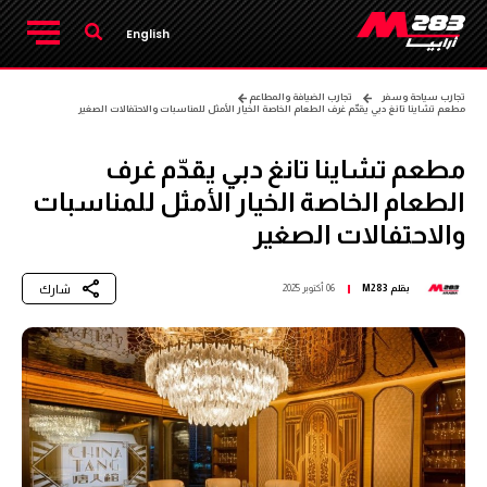
English
تجارب سياحة وسفر
تجارب الضيافة والمطاعم
مطعم تشاينا تانغ دبي يقدّم غرف الطعام الخاصة الخيار الأمثل للمناسبات والاحتفالات الصغير
مطعم تشاينا تانغ دبي يقدّم غرف
الطعام الخاصة الخيار الأمثل للمناسبات
والاحتفالات الصغير
شارك
بقلم
M283
06 أكتوبر 2025