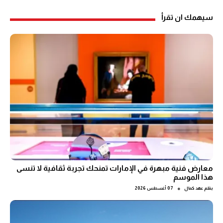
سيهمك ان تقرأ
معارض فنية مبهرة في الإمارات تمنحك تجربة ثقافية لا تنسى
هذا الموسم
●
بقلم
عهد كمال
07 أغسطس 2026