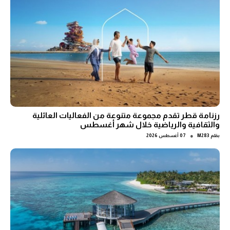
رزنامة قطر تقدم مجموعة متنوعة من الفعاليات العائلية
والثقافية والرياضية خلال شهر أغسطس
●
بقلم
M283
07 أغسطس 2026