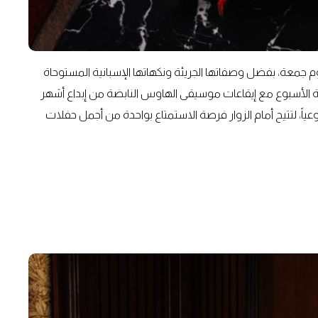
جمعة، بفضل وصفاتها الجريئة ونكهاتها الإسبانية المستوحاة
 الأسبوع مع إيقاعات موسيقى الهاوس النابضة من إبداع أشهر
ياً، لتتيح أمام الزوار فرصة الاستمتاع بواحدة من أجمل حفلات