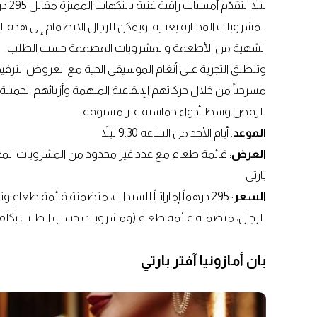
ليلا
الشهية من الأطعمة والمشروبات المصممة حسب الطلب.
وتنطلق التجربة على أنغام الموسيقى الحية مع العروض الترفي
مسرحياً من خلال حركاتهم الإيقاعية الملهمة وأزيائهم الجميلة، 
للرقص وسط أجواء حماسية غير مسبوقة.
الموعد
: أيام الأحد من الساعة 9:30 ليلاً
العرض
: قائمة طعام مع عدد غير محدود من المشروبات الم
بارتي
السعر
للرجال، متضمنة قائمة طعام (ومشروبات حسب الطلب بكلفة
بان أمازونيا آفتر بارتي