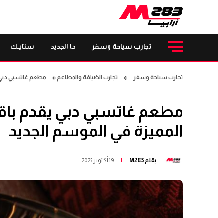
تجارب سياحة وسفر
ما الجديد
ستايلك
تجارب سياحة وسفر
تجارب الضيافة والمطاعم
مطعم غاتسبي دبي يق
مطعم غاتسبي دبي يقدم باقة
المميزة في الموسم الجديد
بقلم
M283
19 أكتوبر 2025