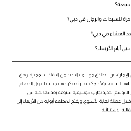
 جمعة؟
خرة للسيدات والرجال في دبي؟
 بعد العشاء في دبي؟
بي أيام الأربعاء؟
الإمارة، عن انطلاق موسمه الجديد من الحفلات المميزة، وفق
 الخيالية، ليؤكّد مكانته الرائدة كوجهة مثالية لتناول الطعام
 الموسم الجديد تجارب موسيقية متنوعة يقدمها نخبة من
خلال عطلة نهاية الأسبوع. ويفتح المطعم أبوابه من الأربعاء إلى