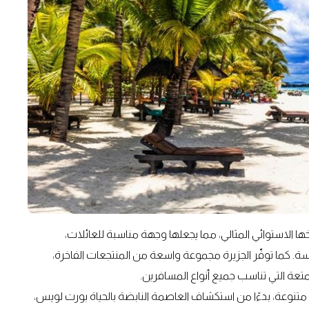
الاستوائي المثالي، مما يجعلها وجهة مناسبة للعائلات،
ة. كما توفّر الجزيرة مجموعة واسعة من المنتجعات الفاخرة،
تعة التي تناسب جميع أنواع المسافرين.
 متنوعة، بدءًا من استكشاف العاصمة النابضة بالحياة بورت لويس،