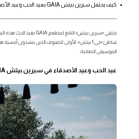
كيف يحتفل سيرين بيتش GAIA بعيد الحب وعيد الأصدقاء؟
يحتفي «سيرين بيتش» التابع ل
شاطئ «جي 1 بيتش»، الأولى للضيوف الذين ينشدون أمسية
الموسيقى الصاخبة.
عيد الحب وعيد الأصدقاء في سيرين بيتش GAIA