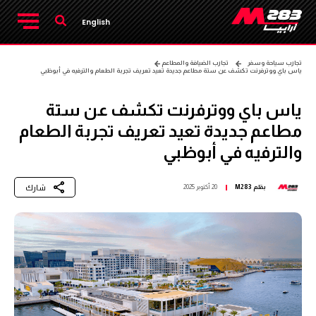
English
تجارب سياحة وسفر
تجارب الضيافة والمطاعم
ياس باي ووترفرنت تكشف عن ستة مطاعم جديدة تعيد تعريف تجربة الطعام والترفيه في أبوظبي
ياس باي ووترفرنت تكشف عن ستة
مطاعم جديدة تعيد تعريف تجربة الطعام
والترفيه في أبوظبي
شارك
بقلم
M283
20 أكتوبر 2025