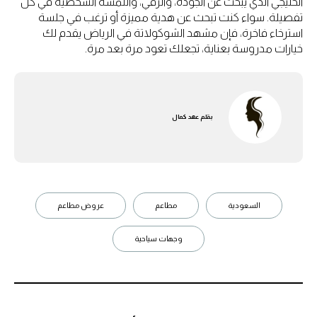
الخليجي الذي يبحث عن الجودة، والرقي، واللمسة الشخصية في كل
تفصيلة. سواء كنت تبحث عن هدية مميزة أو ترغب في جلسة
استرخاء فاخرة، فإن مشهد الشوكولاتة في الرياض يقدم لك
خيارات مدروسة بعناية، تجعلك تعود مرة بعد مرة.
بقلم
عهد كمال
السعودية
مطاعم
عروض مطاعم
وجهات سياحية