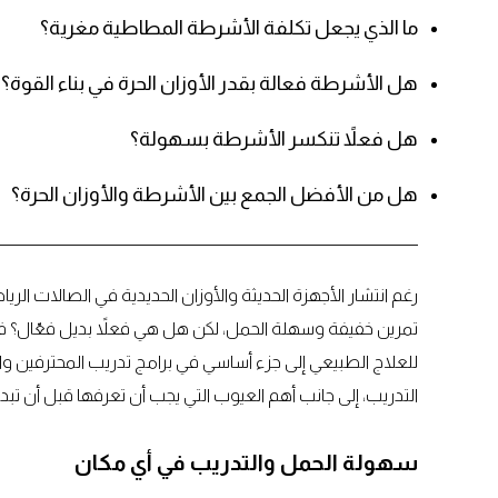
ما الذي يجعل تكلفة الأشرطة المطاطية مغرية؟
هل الأشرطة فعالة بقدر الأوزان الحرة في بناء القوة؟
هل فعلاً تنكسر الأشرطة بسهولة؟
هل من الأفضل الجمع بين الأشرطة والأوزان الحرة؟
رغم انتشار الأجهزة الحديثة والأوزان الحديدية في الصالات الر
تمرين خفيفة وسهلة الحمل، لكن هل هي فعلاً بديل فعّال؟ ف
للعلاج الطبيعي إلى جزء أساسي في برامج تدريب المحترفين وال
التدريب، إلى جانب أهم العيوب التي يجب أن تعرفها قبل أن تبدأ.
سهولة الحمل والتدريب في أي مكان