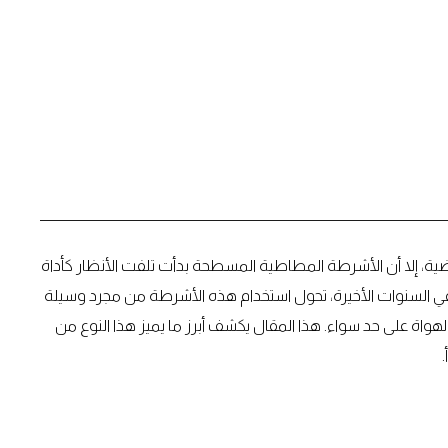
ياضية، إلا أن الأشرطة المطاطية المسطحة بدأت تلفت الأنظار كأداة
ي السنوات الأخيرة، تحول استخدام هذه الأشرطة من مجرد وسيلة
هواة على حد سواء. هذا المقال يكشف أبرز ما يميز هذا النوع من