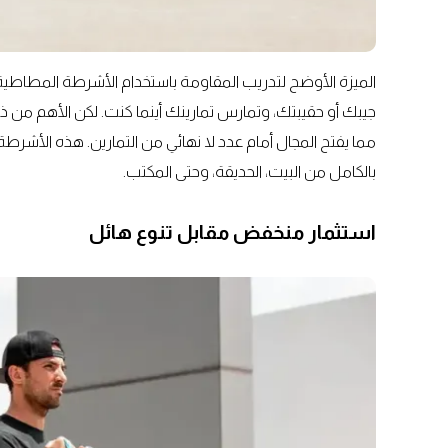
الميزة الأوضح لتدريب المقاومة باستخدام الأشرطة المطاطي
جيبك أو حقيبتك، وتمارس تمارينك أينما كنت. لكن الأهم من ذ
مما يفتح المجال أمام عدد لا نهائي من التمارين. هذه الأشر
بالكامل من البيت، الحديقة، وحتى المكتب.
استثمار منخفض مقابل تنوع هائل