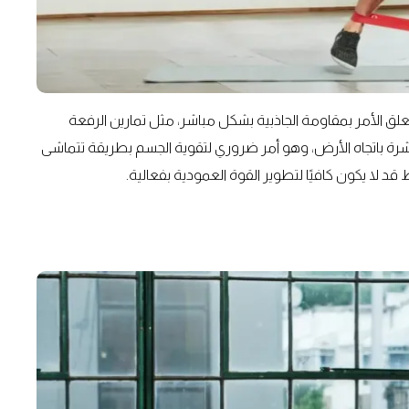
يتعلق الأمر بمقاومة الجاذبية بشكل مباشر، مثل تمارين الرفعة
مباشرة باتجاه الأرض، وهو أمر ضروري لتقوية الجسم بطريقة تتماشى
د لا يكون كافيًا لتطوير القوة العمودية بفعالية.