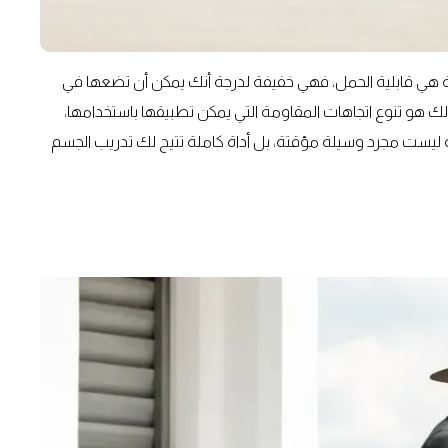
ة هي قابلية الحمل، فهي خفيفة لدرجة أنك يمكن أن تضعها في
لك هو تنوع اتجاهات المقاومة التي يمكن تطبيقها باستخدامها،
طة ليست مجرد وسيلة مؤقتة، بل أداة كاملة تتيح لك تدريب الجسم