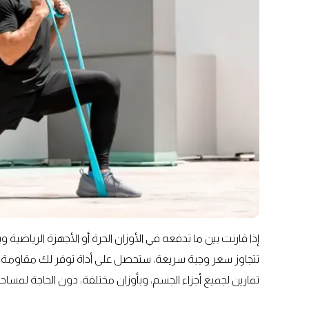
إذا قارنت بين ما تدفعه في الأوزان الحرة أو الأجهزة الرياضي
تتجاوز سعر وجبة سريعة، ستحصل على أداة توفر لك مقاومة مك
تمارين لجميع أجزاء الجسم، وبأوزان مختلفة، دون الحاجة لمساح