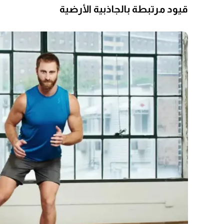
قيود مرتبطة بالجاذبية الأرضية