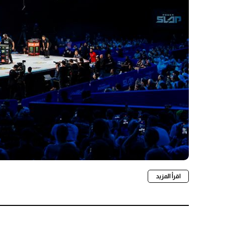
اقرأ المزيد