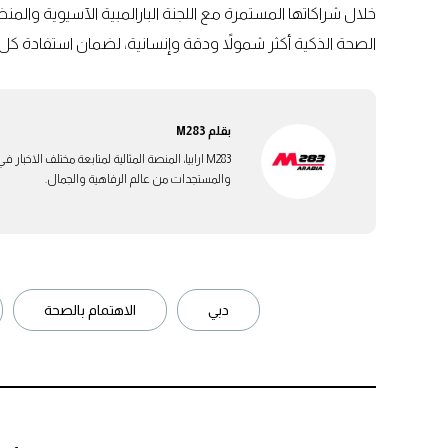
خلال شراكاتها المستمرة مع اللجنة البارالمبية الآسيوية وا
الصحة الذكية أكثر شمولاً ودقة وإنسانية، لضمان استفادة كل 
بقلم
M283
M283 ارابيا، المنصة المثالية لمتابعة مختلف الاخ
والمستجدات من عالم الرفاهية والجمال.
دبي
الاهتمام بالصحة