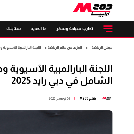
تجارب سياحة وسفر
ما الجديد
ستايلك
عيش الرياضة
المزيد من عالم الرياضة
اللجنة البارالمبية الآسيوية و
اللجنة البارالمبية الآسيوية 
الشامل في دبي رايد 2025
بقلم
M283
03 نوفمبر 2025