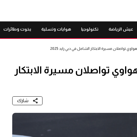
عيش الرياضة
تكنولوجيا
هوايات وتسلية
يخوت وطائرات
هواوي تواصلان مسيرة الابتكار الشامل في دبي رايد 2025
وهواوي تواصلان مسيرة الابتكار
شارك