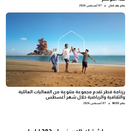
●
بقلم
عهد كمال
07 أغسطس 2026
رزنامة قطر تقدم مجموعة متنوعة من الفعاليات العائلية
والثقافية والرياضية خلال شهر أغسطس
●
بقلم
M283
07 أغسطس 2026