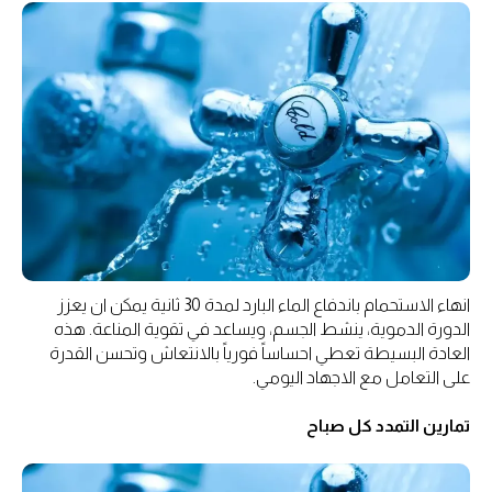
انهاء الاستحمام باندفاع الماء البارد لمدة 30 ثانية يمكن ان يعزز
الدورة الدموية، ينشط الجسم، ويساعد في تقوية المناعة. هذه
العادة البسيطة تعطي احساساً فورياً بالانتعاش وتحسن القدرة
على التعامل مع الاجهاد اليومي.
تمارين التمدد كل صباح