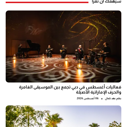
سيهمك ان تقرأ
فعاليات أغسطس في دبي تجمع بين الموسيقى الغامرة
والحرف الإماراتية الأصيلة
●
بقلم
عهد كمال
06 أغسطس 2026