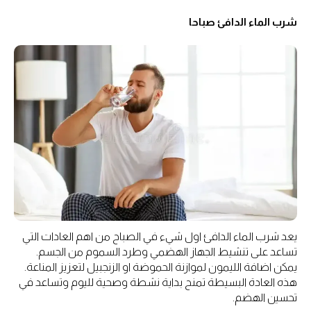
شرب الماء الدافئ صباحا
يعد شرب الماء الدافئ اول شيء في الصباح من اهم العادات التي
تساعد على تنشيط الجهاز الهضمي وطرد السموم من الجسم.
يمكن اضافة الليمون لموازنة الحموضة او الزنجبيل لتعزيز المناعة.
هذه العادة البسيطة تمنح بداية نشطة وصحية لليوم وتساعد في
تحسين الهضم.