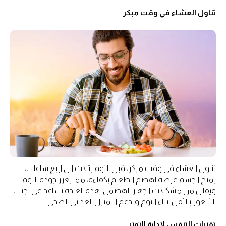
تناول العشاء في وقت مبكر
تناول العشاء في وقت مبكر، قبل النوم بثلاث الى اربع ساعات،
يمنح الجسم فرصة لهضم الطعام بكفاءة، مما يعزز جودة النوم
ويقلل من مشكلات الجهاز الهضمي. هذه العادة تساعد في تجنب
الشعور بالثقل اثناء النوم وتدعم التمثيل الغذائي الصحي.
تقنيات التنفس لادارة التوتر