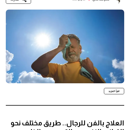
اقرأ المزيد
العلاج بالفن للرجال.. طريق مختلف نحو