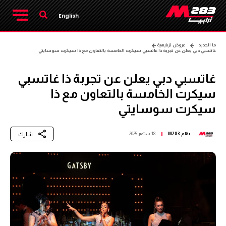
English
ما الجديد
عروض ترفيهية
غاتسبي دبي يعلن عن تجربة ذا غاتسبي سيكرت الخامسة بالتعاون مع ذا سيكرت سوسايتي
غاتسبي دبي يعلن عن تجربة ذا غاتسبي
سيكرت الخامسة بالتعاون مع ذا
سيكرت سوسايتي
شارك
بقلم
M283
18 سبتمبر 2025