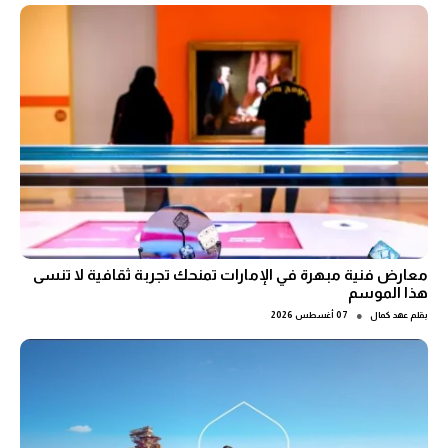
معارض فنية مبهرة في الإمارات تمنحك تجربة ثقافية لا تنسى
هذا الموسم
●
بقلم
عهد كمال
07 أغسطس 2026