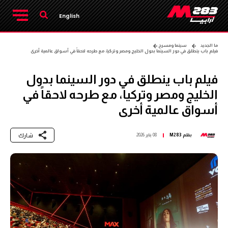
English
ما الجديد
سينما ومسرح
فيلم باب ينطلق في دور السينما بدول الخليج ومصر وتركيا، مع طرحه لاحقاً في أسواق عالمية أخرى
فيلم باب ينطلق في دور السينما بدول
الخليج ومصر وتركيا، مع طرحه لاحقاً في
أسواق عالمية أخرى
شارك
بقلم
M283
08 يناير 2026