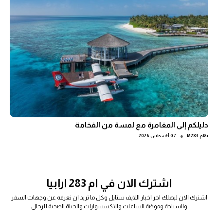
دليلكم إلى المغامرة مع لمسة من الفخامة
●
بقلم
M283
07 أغسطس 2026
اشترك الان في ام 283 ارابيا
اشترك الان ليصلك اخر اخبار اللايف ستايل وكل ما تريد ان تعرفه عن وجهات السفر
والسياحة وموضة الساعات والاكسسوارات والحياة الصحية للرجال