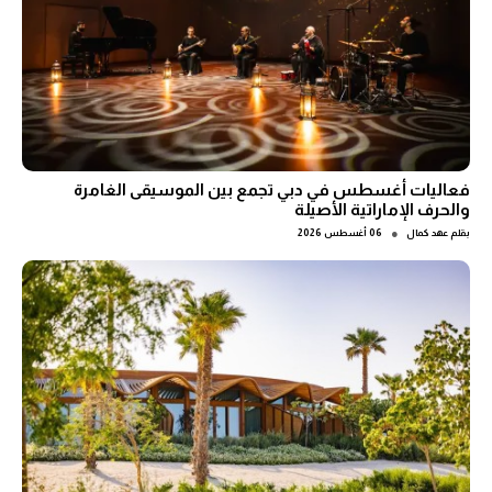
فعاليات أغسطس في دبي تجمع بين الموسيقى الغامرة
والحرف الإماراتية الأصيلة
●
بقلم
عهد كمال
06 أغسطس 2026