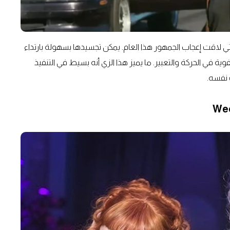
ات السينمائية التي لاقت إعجاب الجمهور هذا العام. يمكن تجسيدها بسهولة بارتداء
في الحركة والتعبير. ما يميز هذا الزي أنه بسيط في التنفيذ
 نفسه.