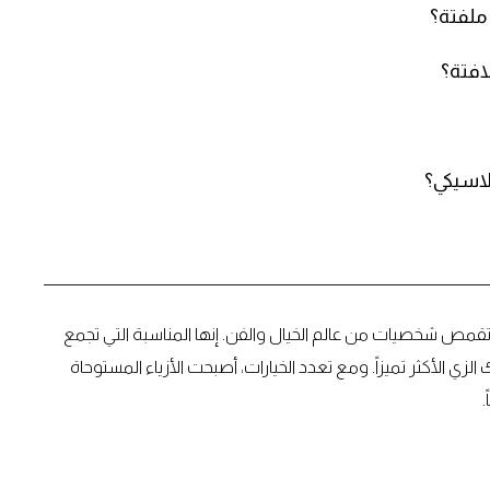
افتة؟
لاسيكي؟
وتقمص شخصيات من عالم الخيال والفن. إنها المناسبة التي تجمع
لزي الأكثر تميزاً. ومع تعدد الخيارات، أصبحت الأزياء المستوحاة
.