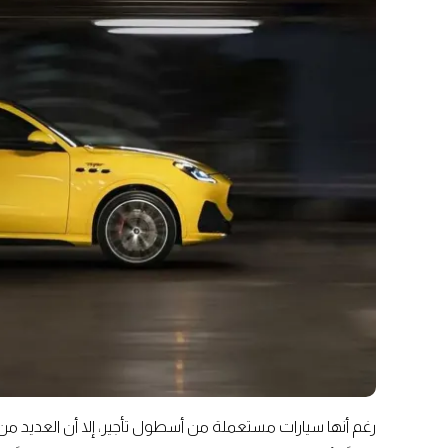
رغم أنها سيارات مستعملة من أسطول تأجير، إلا أن العديد