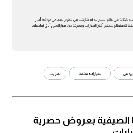
ت بالكتابة في عالم السيارات، ثم شاركت في تطوير عدد من مواقع أخبار
ة للاستمتاع بتصفح أخبار السيارات ومعرفة خبايا سياراتهم وأدق تفاصيلها
و في
سيارات فخمة
المزيد...
ا الصيفية بعروض حصرية
يارات