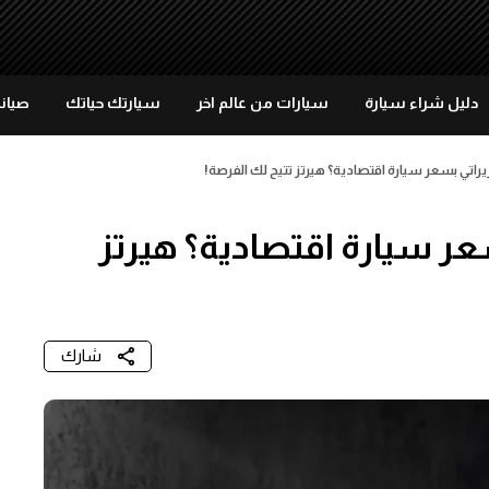
دليل شراء سيارة
سيارات من عالم اخر
سيارتك حياتك
صيانة
يراتي بسعر سيارة اقتصادية؟ هيرتز تتيح لك الفرصة!
عر سيارة اقتصادية؟ هيرتز
شارك