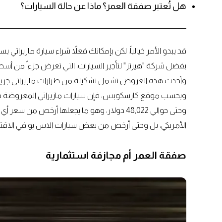
هل تُعتبر صفقة العمر؟ ماذا عن حالة السيارات؟
بفضل شركة "هيرتز" لتأجير السيارات، التي تعرض جزءاً من أسط
وأحدث هذه العروض تشمل تشكيلة من طرازات مازيراتي جريكال
الأمريكي، بل وحتى أرخص من بعض سيارات الاس يو في الاقت
صفقة العمر أم مجازفة استثمارية