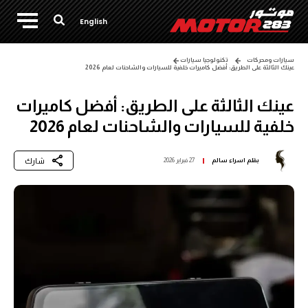
English
سيارات ومحركات
تكنولوجيا سيارات
عينك الثالثة على الطريق: أفضل كاميرات خلفية للسيارات والشاحنات لعام 2026
عينك الثالثة على الطريق: أفضل كاميرات
خلفية للسيارات والشاحنات لعام 2026
شارك
بقلم
اسراء سالم
27 فبراير 2026