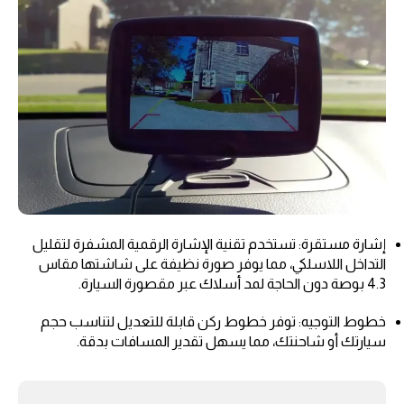
إشارة مستقرة: تستخدم تقنية الإشارة الرقمية المشفرة لتقليل
التداخل اللاسلكي، مما يوفر صورة نظيفة على شاشتها مقاس
4.3 بوصة دون الحاجة لمد أسلاك عبر مقصورة السيارة.
خطوط التوجيه: توفر خطوط ركن قابلة للتعديل لتناسب حجم
سيارتك أو شاحنتك، مما يسهل تقدير المسافات بدقة.