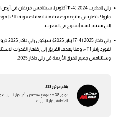
رالي المغرب 2024 (4-11 أكتوبر): سيتنافس فريق
ماروك تضاريس متنوعة وصعبة مشابهة لصعوبة تلك الموجود
التي تستمر لمدة أسبوع في المغرب.
رالي داكا
لفورد رابتر T1+، وهنا يهدف الفريق إلى إظهار القدرات 
وستتنافس جميع الفرق الأربعة في رالي داكار 2025.
بقلم
موتور 283
المتعلقة باخبار السيارات