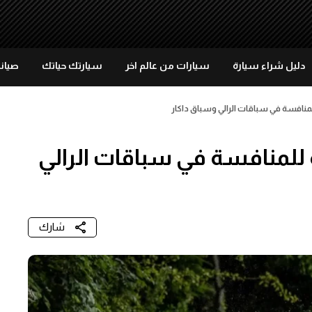
دليل شراء سيارة
سيارات من عالم اخر
سيارتك حياتك
صيانة
ديدة جاهزة للمنافسة في سباقات الرالي
شارك