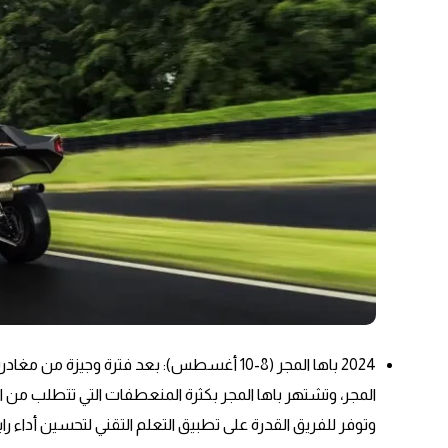
المجر، وتشتهر باها المجر بكثرة المنعطفات التي تتطلب من 
وتوفر للفريق القدرة على تطبيق التعلم التقني لتحسين أداء رابت